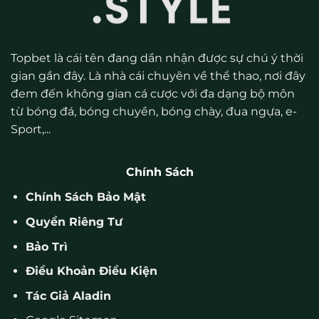
Topbet là cái tên đang dần nhận được sự chú ý thời
gian gần đây. Là nhà cái chuyên về thể thao, nơi đây
đem đến không gian cá cược với đa dạng bộ môn
từ bóng đá, bóng chuyền, bóng chày, đua ngựa, e-
Sport,...
Chính Sách
Chính Sách Bảo Mật
Quyền Riêng Tư
Bảo Trì
Điều Khoản Điều Kiện
Tác Giả Aladin