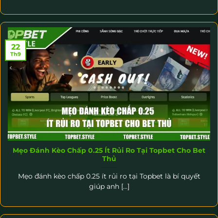
22
Th9
Mẹo Đánh Kèo Chấp 0.25 Ít Rủi Ro Tại Topbet Cho Bet
Thủ
Mẹo đánh kèo chấp 0.25 ít rủi ro tại Topbet là bí quyết
giúp anh [...]