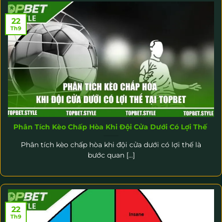
22
Th9
Phân Tích Kèo Chấp Hòa Khi Đội Cửa Dưới Có Lợi Thế
Phân tích kèo chấp hòa khi đội cửa dưới có lợi thế là
bước quan [...]
22
Th9