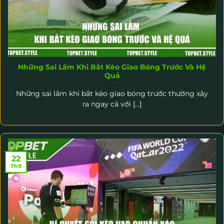
Những Sai Lầm Khi Bắt Kèo Giao Bóng Trước Và Hệ
Quả
Những sai lầm khi bắt kèo giao bóng trước thường xảy
ra ngay cả với [...]
22
Th9